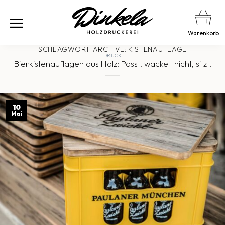
Warenkorb
SCHLAGWORT-ARCHIVE:
KISTENAUFLAGE
DRUCK
Bierkistenauflagen aus Holz: Passt, wackelt nicht, sitzt!
10
Mai