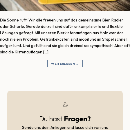
Die Sonne ruft! Wir alle freuen uns auf das gemeinsame Bier, Radler
oder Schorle. Gerade derzeit sind dafür unkomplizierte und flexible
Lösungen gefragt. Mit unseren Bierkistenauflagen aus Holz war das
noch nie ein Problem. Getränkekästen sind mobil und im Stapel schnell
aufgeräumt. Und gefüllt sind sie gleich dreimal so sympathisch! Aber oft
sind die Kistenauflagen […]
WEITERLESEN
→
Du hast
Fragen?
Sende uns dein Anliegen und lasse dich von uns