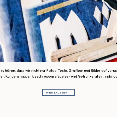
 zu hören, dass wir nicht nur Fotos, Texte, Grafiken und Bilder auf ve
er, Kundenstopper, beschreibbare Speise- und Getränketafeln, individuell
WEITERLESEN
→