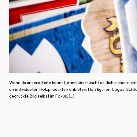
Wenn du unsere Seite kennst, dann überrascht es dich sicher nicht
an individuellen Holzprodukten anbieten: Holzfiguren, Logos, Schild
gedruckte Bild selbst im Fokus, […]