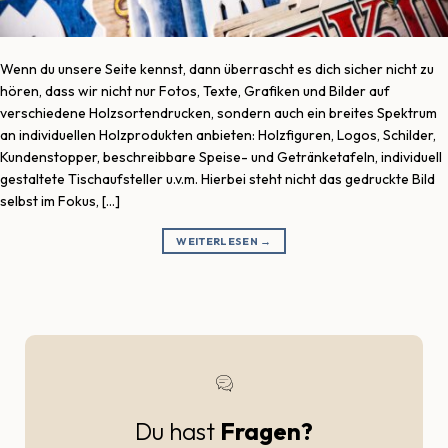
Wenn du unsere Seite kennst, dann überrascht es dich sicher nicht zu
hören, dass wir nicht nur Fotos, Texte, Grafiken und Bilder auf
verschiedene Holzsortendrucken, sondern auch ein breites Spektrum
an individuellen Holzprodukten anbieten: Holzfiguren, Logos, Schilder,
Kundenstopper, beschreibbare Speise- und Getränketafeln, individuell
gestaltete Tischaufsteller u.v.m. Hierbei steht nicht das gedruckte Bild
selbst im Fokus, […]
WEITERLESEN
→
Du hast
Fragen?