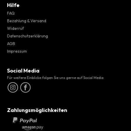
Hilfe
FAQ
Bezahlung & Versand
Widerruf
Datenschutzerklärung
AGB
Impressum
Social Media
Für weitere Einblicke folgen Sie uns gerne auf Social Media
Zahlungsmöglichkeiten