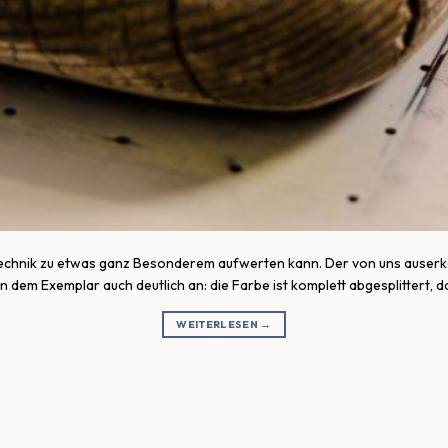
ktechnik zu etwas ganz Besonderem aufwerten kann. Der von uns auserko
 dem Exemplar auch deutlich an: die Farbe ist komplett abgesplittert, da
WEITERLESEN
→