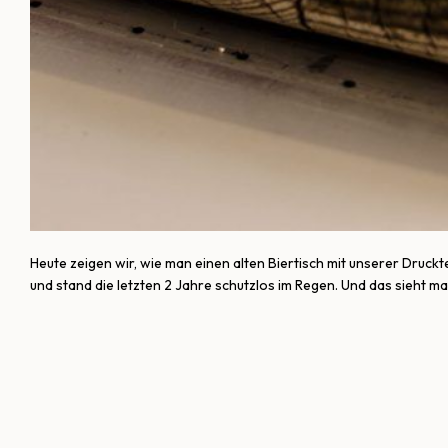
Heute zeigen wir, wie man einen alten Biertisch mit unserer Druc
und stand die letzten 2 Jahre schutzlos im Regen. Und das sieht man