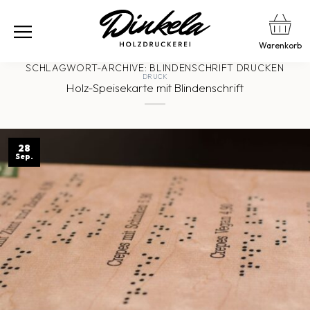
Warenkorb
SCHLAGWORT-ARCHIVE:
BLINDENSCHRIFT DRUCKEN
DRUCK
Holz-Speisekarte mit Blindenschrift
28
Sep.