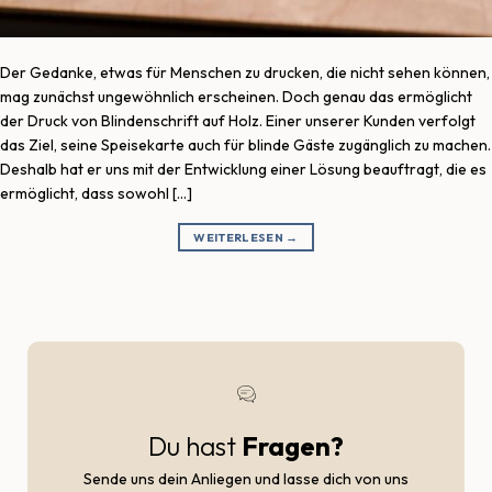
Der Gedanke, etwas für Menschen zu drucken, die nicht sehen können,
mag zunächst ungewöhnlich erscheinen. Doch genau das ermöglicht
der Druck von Blindenschrift auf Holz. Einer unserer Kunden verfolgt
das Ziel, seine Speisekarte auch für blinde Gäste zugänglich zu machen.
Deshalb hat er uns mit der Entwicklung einer Lösung beauftragt, die es
ermöglicht, dass sowohl […]
WEITERLESEN
→
Du hast
Fragen?
Sende uns dein Anliegen und lasse dich von uns