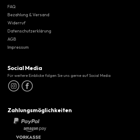
FAQ
Bezahlung & Versand
Widerruf
Datenschutzerklärung
AGB
Impressum
Social Media
Für weitere Einblicke folgen Sie uns gerne auf Social Media
Zahlungsmöglichkeiten