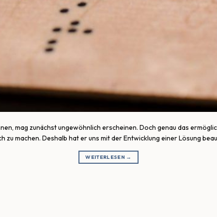
nen, mag zunächst ungewöhnlich erscheinen. Doch genau das ermöglicht
ich zu machen. Deshalb hat er uns mit der Entwicklung einer Lösung beau
WEITERLESEN
→