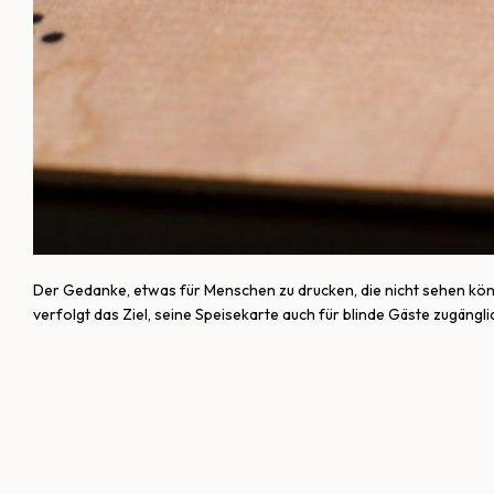
Der Gedanke, etwas für Menschen zu drucken, die nicht sehen kön
verfolgt das Ziel, seine Speisekarte auch für blinde Gäste zugängl