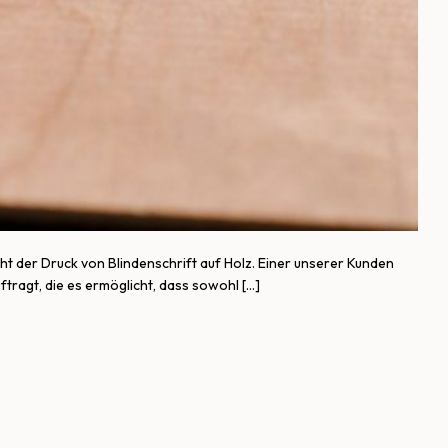
 der Druck von Blindenschrift auf Holz. Einer unserer Kunden
ftragt, die es ermöglicht, dass sowohl […]