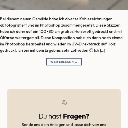
Bei diesem neuen Gemälde habe ich diverse Kohlezeichnungen
abfotografiert und im Photoshop zusammengesetzt. Diese Skizzen
habe ich dann auf ein 100×80 cm großes Holzbrett gedruckt und mit
Ölfarbe weitergemalt. Diese Komposition habe ich dann noch einmal
im Photoshop bearbeitet und wieder im UV-Direktdruck auf Holz
gedruckt. Ich bin mit dem Ergebnis sehr zufrieden 🙂 Ich […]
WEITERLESEN
→
Du hast
Fragen?
Sende uns dein Anliegen und lasse dich von uns