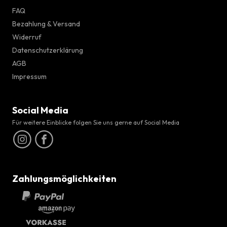
FAQ
Bezahlung & Versand
Widerruf
Datenschutzerklärung
AGB
Impressum
Social Media
Für weitere Einblicke folgen Sie uns gerne auf Social Media
Zahlungsmöglichkeiten