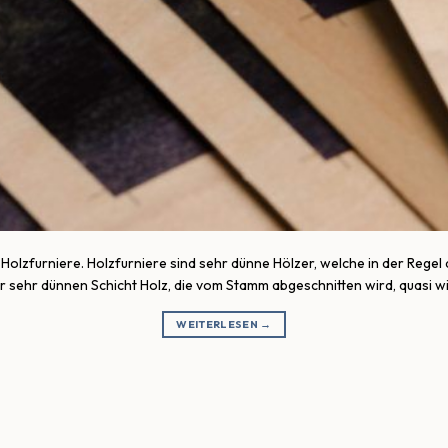
olzfurniere. Holzfurniere sind sehr dünne Hölzer, welche in der Regel
 sehr dünnen Schicht Holz, die vom Stamm abgeschnitten wird, quasi wie e
WEITERLESEN
→