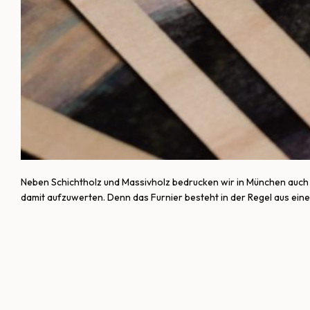
Neben Schichtholz und Massivholz bedrucken wir in München auch H
damit aufzuwerten. Denn das Furnier besteht in der Regel aus einer