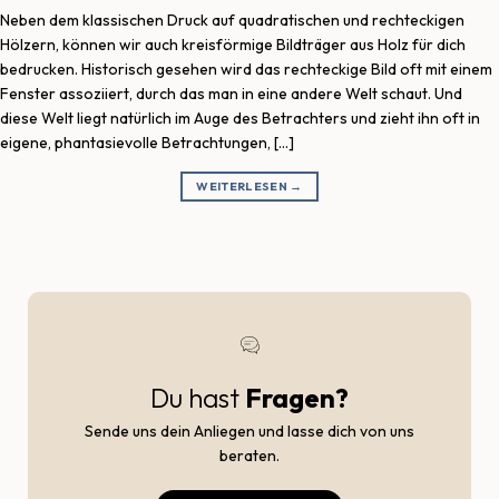
Neben dem klassischen Druck auf quadratischen und rechteckigen
Hölzern, können wir auch kreisförmige Bildträger aus Holz für dich
bedrucken. Historisch gesehen wird das rechteckige Bild oft mit einem
Fenster assoziiert, durch das man in eine andere Welt schaut. Und
diese Welt liegt natürlich im Auge des Betrachters und zieht ihn oft in
eigene, phantasievolle Betrachtungen, […]
WEITERLESEN
→
Du hast
Fragen?
Sende uns dein Anliegen und lasse dich von uns
beraten.