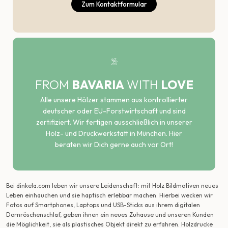
Zum Kontaktformular
FROM
BAVARIA
WITH
LOVE
Alle unsere Hölzer stammen aus kontrollierter
deutscher oder EU-Forstwirtschaft und sind
zertifiziert. Wir fertigen ausschließlich in unserer
Holz- und Druckwerkstatt in München. Hier
beraten wir Dich gerne auch vor Ort!
Bei dinkela.com leben wir unsere Leidenschaft: mit Holz Bildmotiven neues
Leben einhauchen und sie haptisch erlebbar machen. Hierbei wecken wir
Fotos auf Smartphones, Laptops und USB-Sticks aus ihrem digitalen
Dornröschenschlaf, geben ihnen ein neues Zuhause und unseren Kunden
die Möglichkeit, sie als plastisches Objekt direkt zu erfahren. Holzdrucke