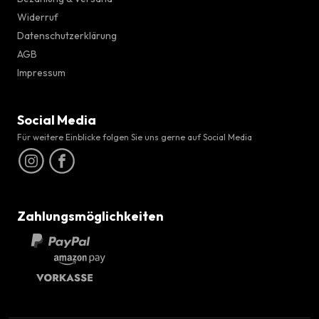
Widerruf
Datenschutzerklärung
AGB
Impressum
Social Media
Für weitere Einblicke folgen Sie uns gerne auf Social Media
Zahlungsmöglichkeiten