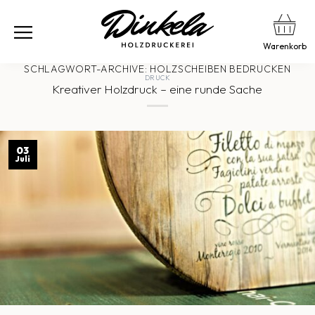
Warenkorb
SCHLAGWORT-ARCHIVE:
HOLZSCHEIBEN BEDRUCKEN
DRUCK
Kreativer Holzdruck – eine runde Sache
03
Juli