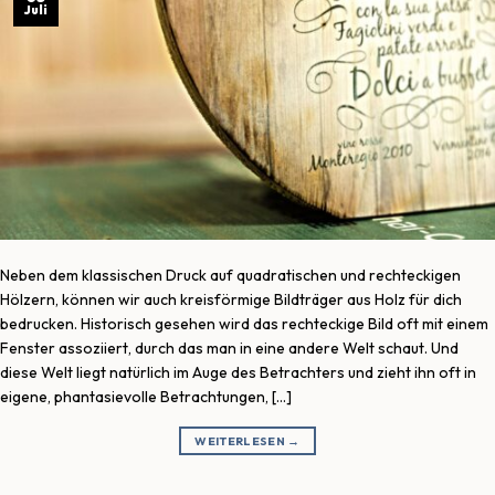
Juli
Neben dem klassischen Druck auf quadratischen und rechteckigen
Hölzern, können wir auch kreisförmige Bildträger aus Holz für dich
bedrucken. Historisch gesehen wird das rechteckige Bild oft mit einem
Fenster assoziiert, durch das man in eine andere Welt schaut. Und
diese Welt liegt natürlich im Auge des Betrachters und zieht ihn oft in
eigene, phantasievolle Betrachtungen, […]
WEITERLESEN
→