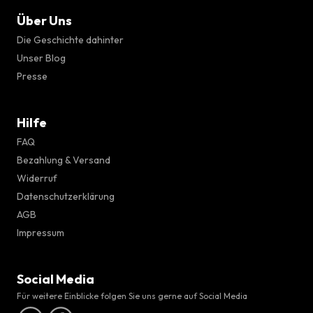
Über Uns
Die Geschichte dahinter
Unser Blog
Presse
Hilfe
FAQ
Bezahlung & Versand
Widerruf
Datenschutzerklärung
AGB
Impressum
Social Media
Für weitere Einblicke folgen Sie uns gerne auf Social Media