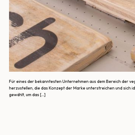
Für eines der bekanntesten Unternehmen aus dem Bereich der vegane
herzustellen, die das Konzept der Marke unterstreichen und sich i
gewählt, um das […]