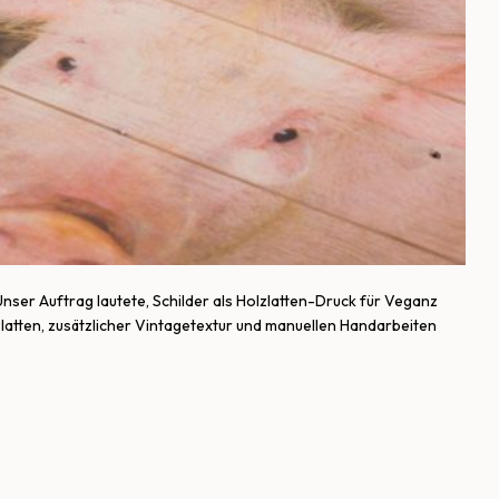
nser Auftrag lautete, Schilder als Holzlatten-Druck für Veganz
zlatten, zusätzlicher Vintagetextur und manuellen Handarbeiten