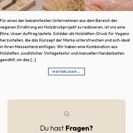
Für eines der bekanntesten Unternehmen aus dem Bereich der
veganen Ernährung ein Holzdruckprojekt zu realisieren, ist uns eine
Ehre. Unser Auftrag lautete, Schilder als Holzlatten-Druck für Veganz
herzustellen, die das Konzept der Marke unterstreichen und sich ideal
in ihren Messestand einfügen. Wir haben eine Kombination aus
Holzlatten, zusätzlicher Vintagetextur und manuellen Handarbeiten
gewählt, um das […]
WEITERLESEN
→
Du hast
Fragen?