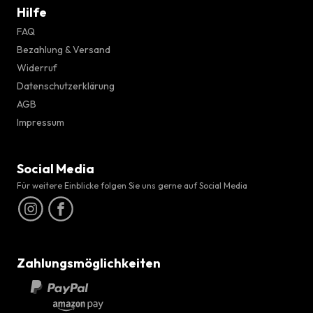
Hilfe
FAQ
Bezahlung & Versand
Widerruf
Datenschutzerklärung
AGB
Impressum
Social Media
Für weitere Einblicke folgen Sie uns gerne auf Social Media
Zahlungsmöglichkeiten