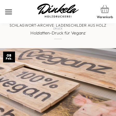
Warenkorb
SCHLAGWORT-ARCHIVE:
LADENSCHILDER AUS HOLZ
DRUCK
Holzlatten-Druck für Veganz
08
Feb.