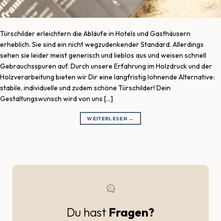
Türschilder erleichtern die Abläufe in Hotels und Gasthäusern
erheblich. Sie sind ein nicht wegzudenkender Standard. Allerdings
sehen sie leider meist generisch und lieblos aus und weisen schnell
Gebrauchsspuren auf. Durch unsere Erfahrung im Holzdruck und der
Holzverarbeitung bieten wir Dir eine langfristig lohnende Alternative:
stabile, individuelle und zudem schöne Türschilder! Dein
Gestaltungswunsch wird von uns […]
WEITERLESEN
→
Du hast
Fragen?