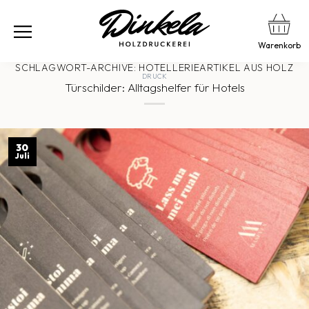
Warenkorb
SCHLAGWORT-ARCHIVE:
HOTELLERIEARTIKEL AUS HOLZ
DRUCK
Türschilder: Alltagshelfer für Hotels
30
Juli