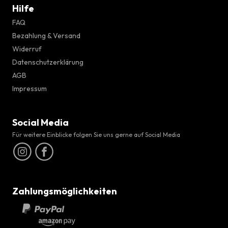
Hilfe
FAQ
Bezahlung & Versand
Widerruf
Datenschutzerklärung
AGB
Impressum
Social Media
Für weitere Einblicke folgen Sie uns gerne auf Social Media
Zahlungsmöglichkeiten