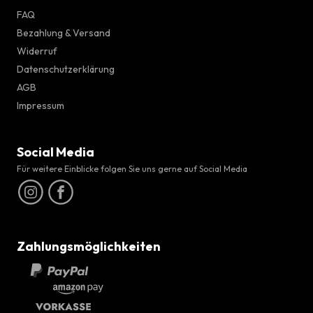
FAQ
Bezahlung & Versand
Widerruf
Datenschutzerklärung
AGB
Impressum
Social Media
Für weitere Einblicke folgen Sie uns gerne auf Social Media
Zahlungsmöglichkeiten