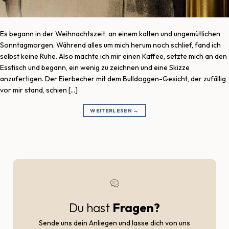
Es begann in der Weihnachtszeit, an einem kalten und ungemütlichen
Sonntagmorgen. Während alles um mich herum noch schlief, fand ich
selbst keine Ruhe. Also machte ich mir einen Kaffee, setzte mich an den
Esstisch und begann, ein wenig zu zeichnen und eine Skizze
anzufertigen. Der Eierbecher mit dem Bulldoggen-Gesicht, der zufällig
vor mir stand, schien […]
WEITERLESEN
→
Du hast
Fragen?
Sende uns dein Anliegen und lasse dich von uns