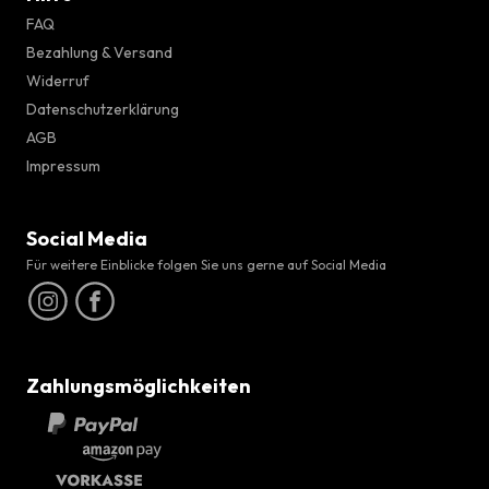
FAQ
Bezahlung & Versand
Widerruf
Datenschutzerklärung
AGB
Impressum
Social Media
Für weitere Einblicke folgen Sie uns gerne auf Social Media
Zahlungsmöglichkeiten