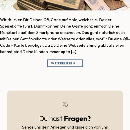
Wir drucken Dir Deinen QR-Code auf Holz, welcher zu Deiner
Speisekarte führt. Damit können Deine Gäste ganz einfach Deine
Menükarte auf dem Smartphone anschauen. Das geht natürlich auch
mit Deiner Getränkekarte oder Webseite oder alles, wofür Du eine QR-
Code – Karte benötigst. Da Du Deine Webseite ständig aktualisieren
kannst, sind Deine Kunden immer up to […]
WEITERLESEN
→
Du hast
Fragen?
Sende uns dein Anliegen und lasse dich von uns