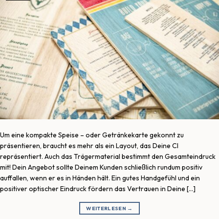
Um eine kompakte Speise – oder Getränkekarte gekonnt zu
präsentieren, braucht es mehr als ein Layout, das Deine CI
repräsentiert. Auch das Trägermaterial bestimmt den Gesamteindruck
mit! Dein Angebot sollte Deinem Kunden schließlich rundum positiv
auffallen, wenn er es in Händen hält. Ein gutes Handgefühl und ein
positiver optischer Eindruck fördern das Vertrauen in Deine […]
WEITERLESEN
→