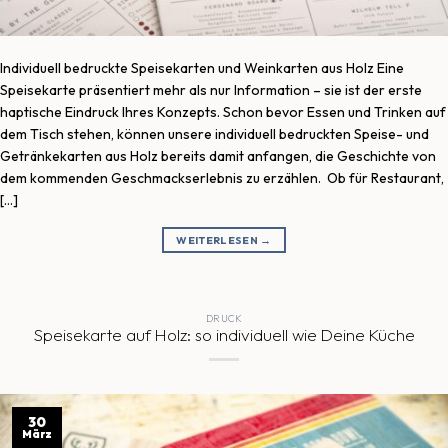
Individuell bedruckte Speisekarten und Weinkarten aus Holz Eine
Speisekarte präsentiert mehr als nur Information – sie ist der erste
haptische Eindruck Ihres Konzepts. Schon bevor Essen und Trinken auf
dem Tisch stehen, können unsere individuell bedruckten Speise- und
Getränkekarten aus Holz bereits damit anfangen, die Geschichte von
dem kommenden Geschmackserlebnis zu erzählen. Ob für Restaurant,
[…]
WEITERLESEN
→
DRUCK
Speisekarte auf Holz: so individuell wie Deine Küche
30
März