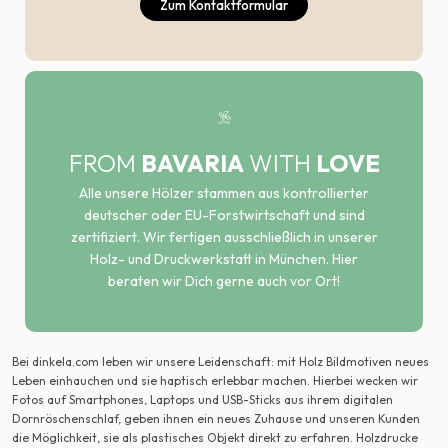
Zum Kontaktformular
FROM
BAVARIA
WITH
LOVE
Alle unsere Hölzer stammen aus kontrollierter
deutscher oder EU-Forstwirtschaft und sind
zertifiziert. Wir fertigen ausschließlich in unserer
Holz- und Druckwerkstatt in München. Hier
beraten wir Dich gerne auch vor Ort!
Bei dinkela.com leben wir unsere Leidenschaft: mit Holz Bildmotiven neues
Leben einhauchen und sie haptisch erlebbar machen. Hierbei wecken wir
Fotos auf Smartphones, Laptops und USB-Sticks aus ihrem digitalen
Dornröschenschlaf, geben ihnen ein neues Zuhause und unseren Kunden
die Möglichkeit, sie als plastisches Objekt direkt zu erfahren. Holzdrucke