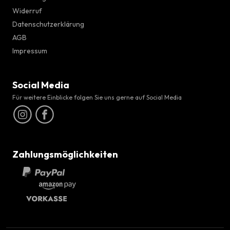
Widerruf
Datenschutzerklärung
AGB
Impressum
Social Media
Für weitere Einblicke folgen Sie uns gerne auf Social Media
Zahlungsmöglichkeiten