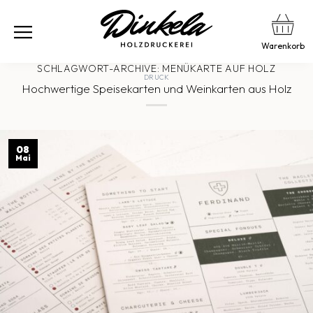
Warenkorb
SCHLAGWORT-ARCHIVE:
MENÜKARTE AUF HOLZ
DRUCK
Hochwertige Speisekarten und Weinkarten aus Holz
08
Mai