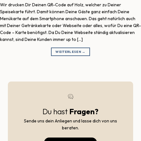
Wir drucken Dir Deinen QR-Code auf Holz, welcher zu Deiner
Speisekarte führt. Damit können Deine Gäste ganz einfach Deine
Menükarte auf dem Smartphone anschauen. Das geht natürlich auch
mit Deiner Getränkekarte oder Webseite oder alles, wofür Du eine QR-
Code – Karte benötigst. Da Du Deine Webseite ständig aktualisieren
kannst, sind Deine Kunden immer up to […]
WEITERLESEN
→
Du hast
Fragen?
Sende uns dein Anliegen und lasse dich von uns
beraten.