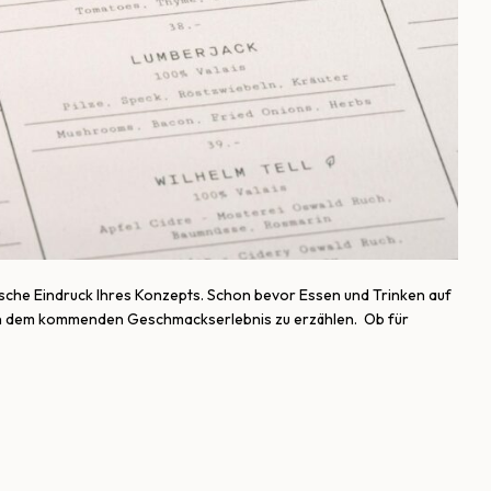
tische Eindruck Ihres Konzepts. Schon bevor Essen und Trinken auf
von dem kommenden Geschmackserlebnis zu erzählen. Ob für