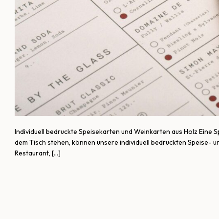
Individuell bedruckte Speisekarten und Weinkarten aus Holz Eine S
dem Tisch stehen, können unsere individuell bedruckten Speise-
Restaurant, […]