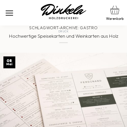
Warenkorb
SCHLAGWORT-ARCHIVE:
GASTRO
DRUCK
Hochwertige Speisekarten und Weinkarten aus Holz
08
Mai