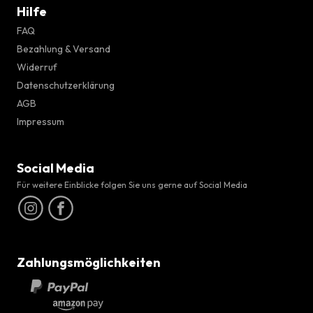
Hilfe
FAQ
Bezahlung & Versand
Widerruf
Datenschutzerklärung
AGB
Impressum
Social Media
Für weitere Einblicke folgen Sie uns gerne auf Social Media
Zahlungsmöglichkeiten