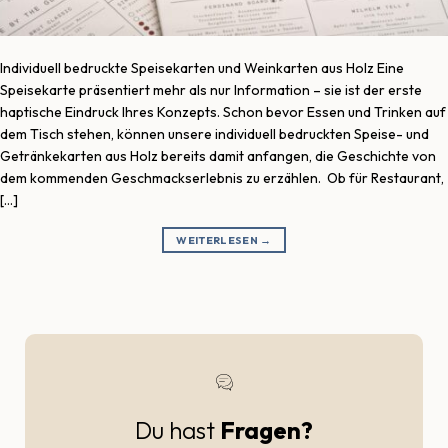
Individuell bedruckte Speisekarten und Weinkarten aus Holz Eine
Speisekarte präsentiert mehr als nur Information – sie ist der erste
haptische Eindruck Ihres Konzepts. Schon bevor Essen und Trinken auf
dem Tisch stehen, können unsere individuell bedruckten Speise- und
Getränkekarten aus Holz bereits damit anfangen, die Geschichte von
dem kommenden Geschmackserlebnis zu erzählen. Ob für Restaurant,
[…]
WEITERLESEN
→
Du hast
Fragen?