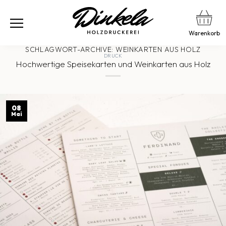
Warenkorb
SCHLAGWORT-ARCHIVE:
WEINKARTEN AUS HOLZ
DRUCK
Hochwertige Speisekarten und Weinkarten aus Holz
08
Mai