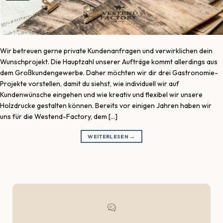
Wir betreuen gerne private Kundenanfragen und verwirklichen dein
Wunschprojekt. Die Hauptzahl unserer Aufträge kommt allerdings aus
dem Großkundengewerbe. Daher möchten wir dir drei Gastronomie-
Projekte vorstellen, damit du siehst, wie individuell wir auf
Kundenwünsche eingehen und wie kreativ und flexibel wir unsere
Holzdrucke gestalten können. Bereits vor einigen Jahren haben wir
uns für die Westend-Factory, dem […]
WEITERLESEN
→