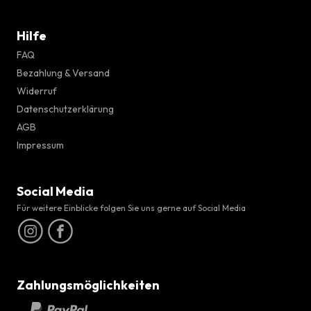
Hilfe
FAQ
Bezahlung & Versand
Widerruf
Datenschutzerklärung
AGB
Impressum
Social Media
Für weitere Einblicke folgen Sie uns gerne auf Social Media
Zahlungsmöglichkeiten