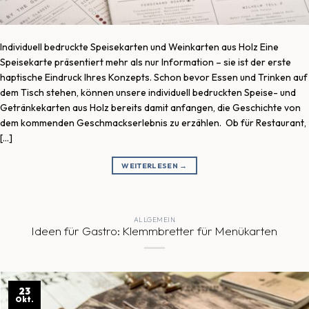
Individuell bedruckte Speisekarten und Weinkarten aus Holz Eine
Speisekarte präsentiert mehr als nur Information – sie ist der erste
haptische Eindruck Ihres Konzepts. Schon bevor Essen und Trinken auf
dem Tisch stehen, können unsere individuell bedruckten Speise- und
Getränkekarten aus Holz bereits damit anfangen, die Geschichte von
dem kommenden Geschmackserlebnis zu erzählen. Ob für Restaurant,
[…]
WEITERLESEN
→
ALLGEMEIN
Ideen für Gastro: Klemmbretter für Menükarten
23
Okt.