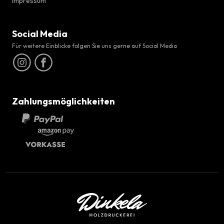
Impressum
Social Media
Für weitere Einblicke folgen Sie uns gerne auf Social Media
Zahlungsmöglichkeiten