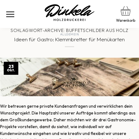
Warenkorb
SCHLAGWORT-ARCHIVE:
BUFFETSCHILDER AUS HOLZ
ALLGEMEIN
Ideen für Gastro: Klemmbretter für Menükarten
23
Okt.
Wir betreuen gerne private Kundenanfragen und verwirklichen dein
Wunschprojekt. Die Hauptzahl unserer Aufträge kommt allerdings aus
dem Großkundengewerbe. Daher möchten wir dir drei Gastronomie-
Projekte vorstellen, damit du siehst, wie individuell wir auf
Kundenwünsche eingehen und wie kreativ und flexibel wir unsere