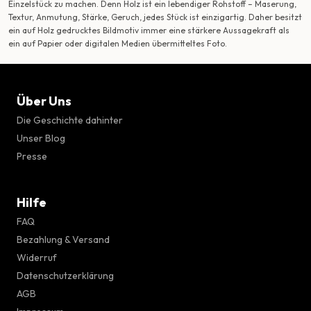
Einzelstück zu machen. Denn Holz ist ein lebendiger Rohstoff – Maserung,
Textur, Anmutung, Stärke, Geruch, jedes Stück ist einzigartig. Daher besitzt
ein auf Holz gedrucktes Bildmotiv immer eine stärkere Aussagekraft als
ein auf Papier oder digitalen Medien übermitteltes Foto.
Über Uns
Die Geschichte dahinter
Unser Blog
Presse
Hilfe
FAQ
Bezahlung & Versand
Widerruf
Datenschutzerklärung
AGB