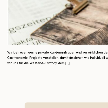
Wir betreuen gerne private Kundenanfragen und verwirklichen de
Gastronomie-Projekte vorstellen, damit du siehst, wie individuell
wir uns für die Westend-Factory, dem […]