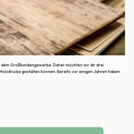
us dem Großkundengewerbe. Daher möchten wir dir drei
e Holzdrucke gestalten können. Bereits vor einigen Jahren haben