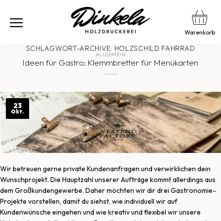
Warenkorb
SCHLAGWORT-ARCHIVE:
HOLZSCHILD FAHRRAD
ALLGEMEIN
Ideen für Gastro: Klemmbretter für Menükarten
23
Okt.
Wir betreuen gerne private Kundenanfragen und verwirklichen dein
Wunschprojekt. Die Hauptzahl unserer Aufträge kommt allerdings aus
dem Großkundengewerbe. Daher möchten wir dir drei Gastronomie-
Projekte vorstellen, damit du siehst, wie individuell wir auf
Kundenwünsche eingehen und wie kreativ und flexibel wir unsere