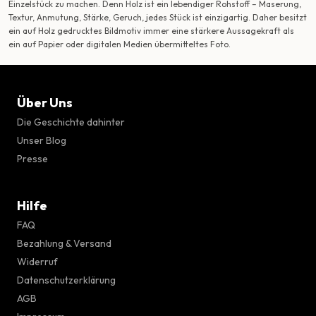
Einzelstück zu machen. Denn Holz ist ein lebendiger Rohstoff – Maserung,
Textur, Anmutung, Stärke, Geruch, jedes Stück ist einzigartig. Daher besitzt
ein auf Holz gedrucktes Bildmotiv immer eine stärkere Aussagekraft als
ein auf Papier oder digitalen Medien übermitteltes Foto.
Über Uns
Die Geschichte dahinter
Unser Blog
Presse
Hilfe
FAQ
Bezahlung & Versand
Widerruf
Datenschutzerklärung
AGB