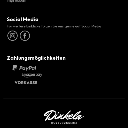
Impressum
Social Media
Für weitere Einblicke folgen Sie uns gerne auf Social Media
Zahlungsmöglichkeiten