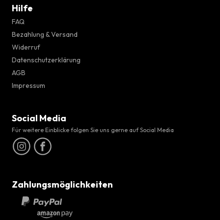
Hilfe
FAQ
Bezahlung & Versand
Widerruf
Datenschutzerklärung
AGB
Impressum
Social Media
Für weitere Einblicke folgen Sie uns gerne auf Social Media
Zahlungsmöglichkeiten