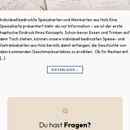
Individuell bedruckte Speisekarten und Weinkarten aus Holz Eine
Speisekarte präsentiert mehr als nur Information – sie ist der erste
haptische Eindruck Ihres Konzepts. Schon bevor Essen und Trinken auf
dem Tisch stehen, können unsere individuell bedruckten Speise- und
Getränkekarten aus Holz bereits damit anfangen, die Geschichte von
dem kommenden Geschmackserlebnis zu erzählen. Ob für Restaurant,
[…]
WEITERLESEN
→
Du hast
Fragen?