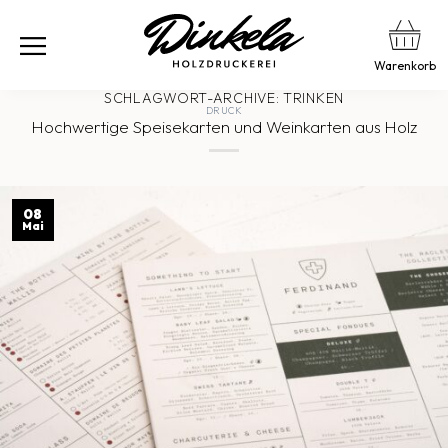
Warenkorb
SCHLAGWORT-ARCHIVE:
TRINKEN
DRUCK
Hochwertige Speisekarten und Weinkarten aus Holz
08
Mai