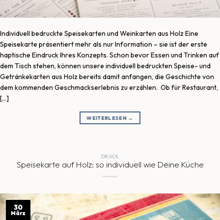
Individuell bedruckte Speisekarten und Weinkarten aus Holz Eine
Speisekarte präsentiert mehr als nur Information – sie ist der erste
haptische Eindruck Ihres Konzepts. Schon bevor Essen und Trinken auf
dem Tisch stehen, können unsere individuell bedruckten Speise- und
Getränkekarten aus Holz bereits damit anfangen, die Geschichte von
dem kommenden Geschmackserlebnis zu erzählen. Ob für Restaurant,
[…]
WEITERLESEN
→
DRUCK
Speisekarte auf Holz: so individuell wie Deine Küche
30
März