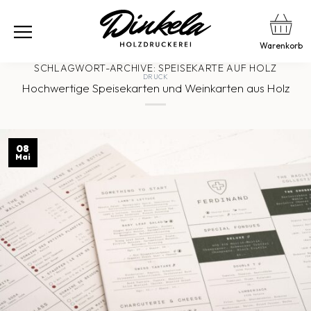
Warenkorb
SCHLAGWORT-ARCHIVE:
SPEISEKARTE AUF HOLZ
DRUCK
Hochwertige Speisekarten und Weinkarten aus Holz
08
Mai