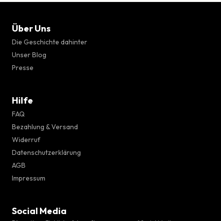
Über Uns
Die Geschichte dahinter
Unser Blog
Presse
Hilfe
FAQ
Bezahlung & Versand
Widerruf
Datenschutzerklärung
AGB
Impressum
Social Media