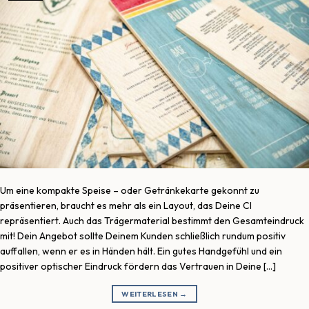
Um eine kompakte Speise – oder Getränkekarte gekonnt zu
präsentieren, braucht es mehr als ein Layout, das Deine CI
repräsentiert. Auch das Trägermaterial bestimmt den Gesamteindruck
mit! Dein Angebot sollte Deinem Kunden schließlich rundum positiv
auffallen, wenn er es in Händen hält. Ein gutes Handgefühl und ein
positiver optischer Eindruck fördern das Vertrauen in Deine […]
WEITERLESEN
→