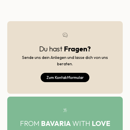
Du hast
Fragen?
Sende uns dein Anliegen und lasse dich von uns
beraten.
Zum Kontaktformular
FROM
BAVARIA
WITH
LOVE