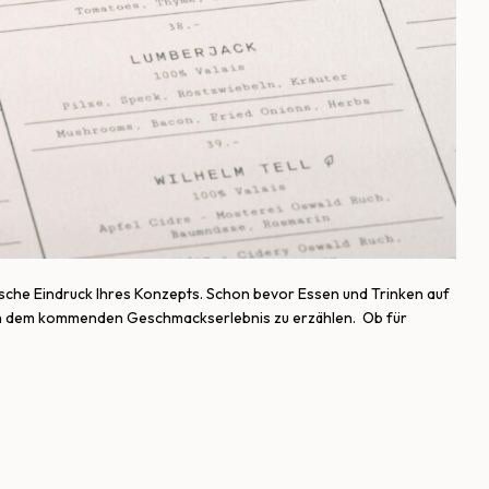
tische Eindruck Ihres Konzepts. Schon bevor Essen und Trinken auf
von dem kommenden Geschmackserlebnis zu erzählen. Ob für