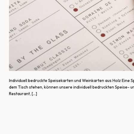
Individuell bedruckte Speisekarten und Weinkarten aus Holz Eine S
dem Tisch stehen, können unsere individuell bedruckten Speise-
Restaurant, […]