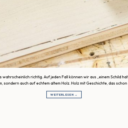
 wahrscheinlich richtig. Auf jeden Fall können wir aus „einem Schild h
uem, sondern auch auf echtem altem Holz. Holz mit Geschichte, das schon
WEITERLESEN
→