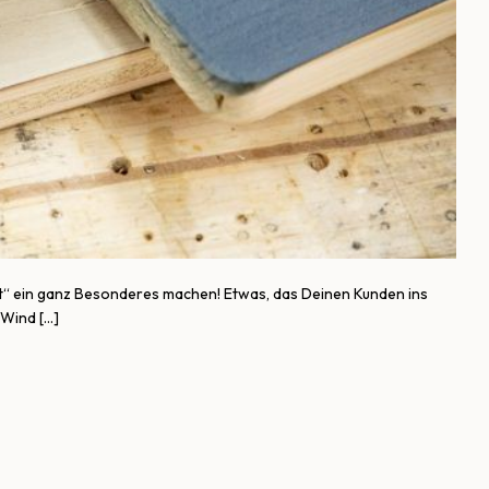
alt“ ein ganz Besonderes machen! Etwas, das Deinen Kunden ins
 Wind […]