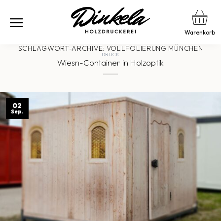
Warenkorb
SCHLAGWORT-ARCHIVE:
VOLLFOLIERUNG MÜNCHEN
DRUCK
Wiesn-Container in Holzoptik
02
Sep.