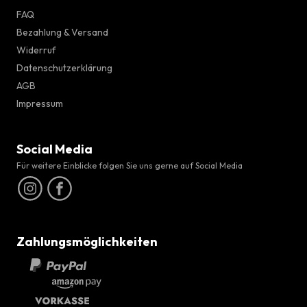
FAQ
Bezahlung & Versand
Widerruf
Datenschutzerklärung
AGB
Impressum
Social Media
Für weitere Einblicke folgen Sie uns gerne auf Social Media
Zahlungsmöglichkeiten