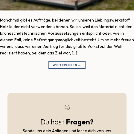
Manchmal gibt es Aufträge, bei denen wir unseren Lieblingswerkstoff
Holz leider nicht verwenden können. Sei es, weil das Material nicht den
brandschutztechnischen Voraussetzungen entspricht oder, wie in
diesem Fall, keine Befestigungsmöglichkeit besteht. Um so mehr freuen
wir uns, dass wir einen Auftrag für das größte Volksfest der Welt
realisiert haben, bei dem das Ziel war, […]
WEITERLESEN
→
Du hast
Fragen?
Sende uns dein Anliegen und lasse dich von uns