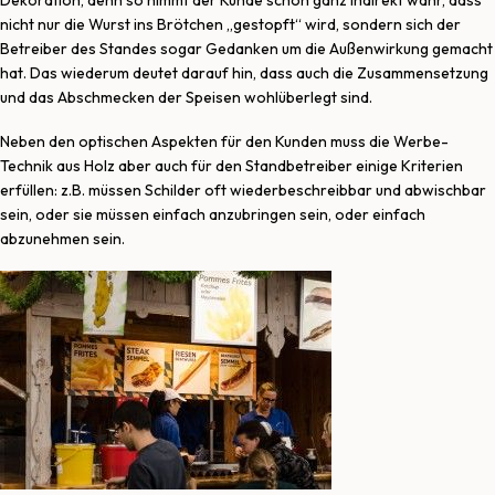
nicht nur die Wurst ins Brötchen „gestopft“ wird, sondern sich der
Betreiber des Standes sogar Gedanken um die Außenwirkung gemacht
hat. Das wiederum deutet darauf hin, dass auch die Zusammensetzung
und das Abschmecken der Speisen wohlüberlegt sind.
Neben den optischen Aspekten für den Kunden muss die Werbe-
Technik aus Holz aber auch für den Standbetreiber einige Kriterien
erfüllen: z.B. müssen Schilder oft wiederbeschreibbar und abwischbar
sein, oder sie müssen einfach anzubringen sein, oder einfach
abzunehmen sein.