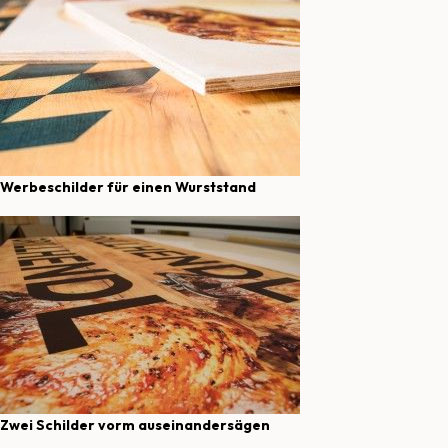
Werbeschilder für einen Wurststand
Zwei Schilder vorm auseinandersägen