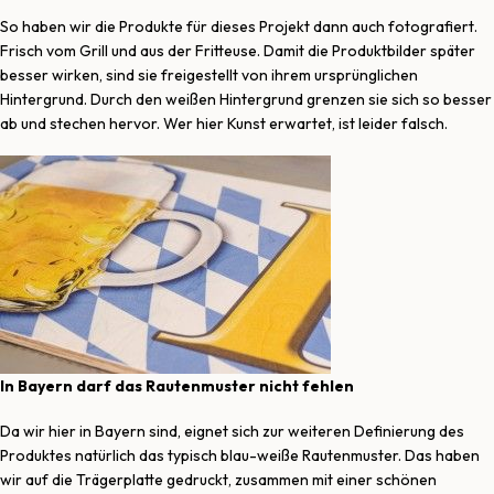
So haben wir die Produkte für dieses Projekt dann auch fotografiert.
Frisch vom Grill und aus der Fritteuse. Damit die Produktbilder später
besser wirken, sind sie freigestellt von ihrem ursprünglichen
Hintergrund. Durch den weißen Hintergrund grenzen sie sich so besser
ab und stechen hervor. Wer hier Kunst erwartet, ist leider falsch.
In Bayern darf das Rautenmuster nicht fehlen
Da wir hier in Bayern sind, eignet sich zur weiteren Definierung des
Produktes natürlich das typisch blau-weiße Rautenmuster. Das haben
wir auf die Trägerplatte gedruckt, zusammen mit einer schönen