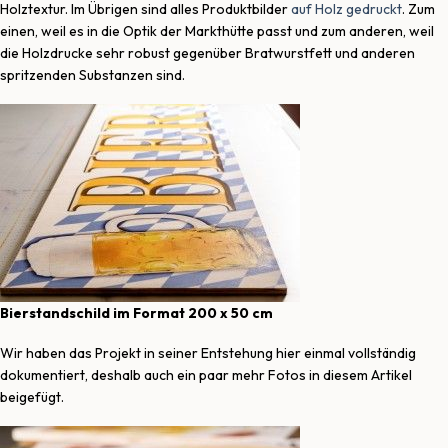
Holztextur. Im Übrigen sind alles Produktbilder
auf Holz gedruckt
. Zum
einen, weil es in die Optik der Markthütte passt und zum anderen, weil
die Holzdrucke sehr robust gegenüber Bratwurstfett und anderen
spritzenden Substanzen sind.
Bierstandschild im Format 200 x 50 cm
Wir haben das Projekt in seiner Entstehung hier einmal vollständig
dokumentiert, deshalb auch ein paar mehr Fotos in diesem Artikel
beigefügt.