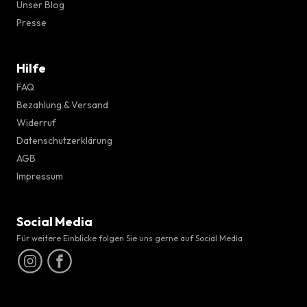
Unser Blog
Presse
Hilfe
FAQ
Bezahlung & Versand
Widerruf
Datenschutzerklärung
AGB
Impressum
Social Media
Für weitere Einblicke folgen Sie uns gerne auf Social Media