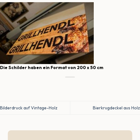
Die Schilder haben ein Format von 200 x 50 cm
Bilderdruck auf Vintage-Holz
Bierkrugdeckel aus Holz