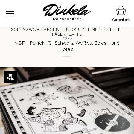
Warenkorb
SCHLAGWORT-ARCHIVE:
BEDRUCKTE MITTELDICHTE
FASERPLATTE
DRUCK
MDF – Perfekt für Schwarz-Weißes, Edles – und
Hotels.
18
Feb.