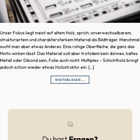
Unser Fokus liegt meist auf altem Holz, sprich: unverwechselbarem,
strukturiertem und charakterstarkem Material als Bildträger. Manchmal
sucht man aber etwas Anderes. Eine ruhige Oberfläche, die ganz das
Motiv wirken lässt. Das Material soll aber trotzdem kein dünnes, kaltes
Metall oder Dibond sein, Folie auch nicht. Multiplex – Schichtholz bringt
jedoch schon wieder etwas Holzstruktur ein. […]
WEITERLESEN
→
Du hast
Fragen?