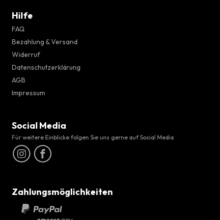
Hilfe
FAQ
Bezahlung & Versand
Widerruf
Datenschutzerklärung
AGB
Impressum
Social Media
Für weitere Einblicke folgen Sie uns gerne auf Social Media
Zahlungsmöglichkeiten