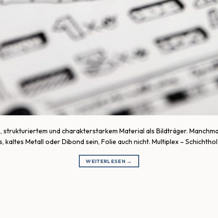
, strukturiertem und charakterstarkem Material als Bildträger. Manchm
, kaltes Metall oder Dibond sein, Folie auch nicht. Multiplex – Schichtho
WEITERLESEN
→