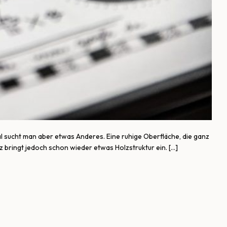
al sucht man aber etwas Anderes. Eine ruhige Oberfläche, die ganz
lz bringt jedoch schon wieder etwas Holzstruktur ein. […]