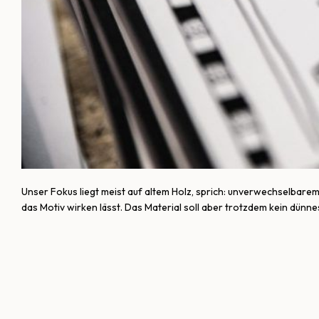
Unser Fokus liegt meist auf altem Holz, sprich: unverwechselbarem
das Motiv wirken lässt. Das Material soll aber trotzdem kein dünnes