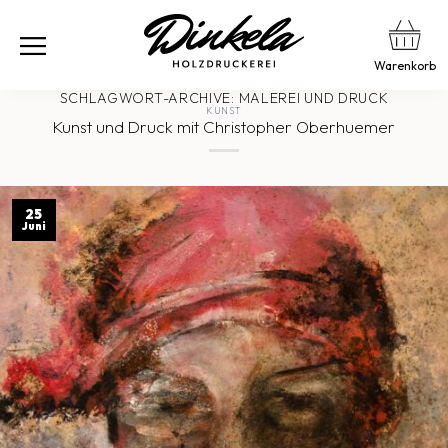
Warenkorb
SCHLAGWORT-ARCHIVE:
MALEREI UND DRUCK
KUNST
Kunst und Druck mit Christopher Oberhuemer
25
Juni