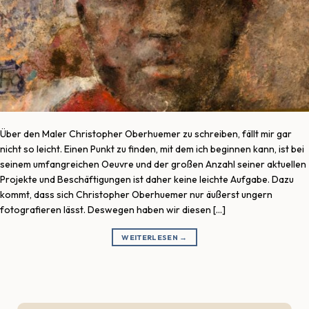
Über den Maler Christopher Oberhuemer zu schreiben, fällt mir gar
nicht so leicht. Einen Punkt zu finden, mit dem ich beginnen kann, ist bei
seinem umfangreichen Oeuvre und der großen Anzahl seiner aktuellen
Projekte und Beschäftigungen ist daher keine leichte Aufgabe. Dazu
kommt, dass sich Christopher Oberhuemer nur äußerst ungern
fotografieren lässt. Deswegen haben wir diesen […]
WEITERLESEN
→