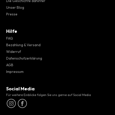
Die Geschichte dahinter
Unser Blog
Presse
Hilfe
FAQ
Bezahlung & Versand
Widerruf
Datenschutzerklärung
AGB
Impressum
Social Media
Für weitere Einblicke folgen Sie uns gerne auf Social Media