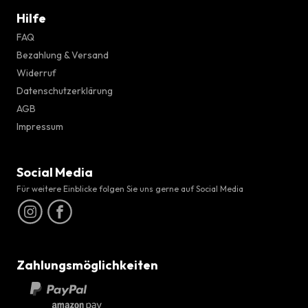
Hilfe
FAQ
Bezahlung & Versand
Widerruf
Datenschutzerklärung
AGB
Impressum
Social Media
Für weitere Einblicke folgen Sie uns gerne auf Social Media
Zahlungsmöglichkeiten