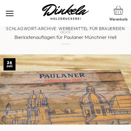
Warenkorb
SCHLAGWORT-ARCHIVE:
WERBEMITTEL FÜR BRAUEREIEN
DRUCK
Bierkistenauflagen für Paulaner Münchner Hell
26
Juli