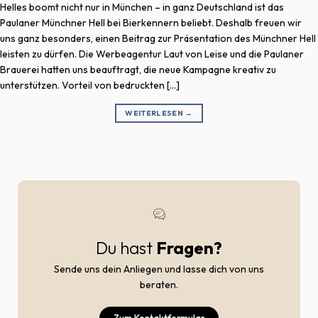
Helles boomt nicht nur in München – in ganz Deutschland ist das
Paulaner Münchner Hell bei Bierkennern beliebt. Deshalb freuen wir
uns ganz besonders, einen Beitrag zur Präsentation des Münchner Hell
leisten zu dürfen. Die Werbeagentur Laut von Leise und die Paulaner
Brauerei hatten uns beauftragt, die neue Kampagne kreativ zu
unterstützen. Vorteil von bedruckten […]
WEITERLESEN
→
Du hast
Fragen?
Sende uns dein Anliegen und lasse dich von uns
beraten.