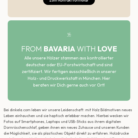
Zum Kontaktformular
FROM
BAVARIA
WITH
LOVE
Alle unsere Hölzer stammen aus kontrollierter
deutscher oder EU-Forstwirtschaft und sind
zertifiziert. Wir fertigen ausschließlich in unserer
Holz- und Druckwerkstatt in München. Hier
beraten wir Dich gerne auch vor Ort!
Bei dinkela.com leben wir unsere Leidenschaft: mit Holz Bildmotiven neues
Leben einhauchen und sie haptisch erlebbar machen. Hierbei wecken wir
Fotos auf Smartphones, Laptops und USB-Sticks aus ihrem digitalen
Dornröschenschlaf, geben ihnen ein neues Zuhause und unseren Kunden
die Möglichkeit, sie als plastisches Objekt direkt zu erfahren. Holzdrucke