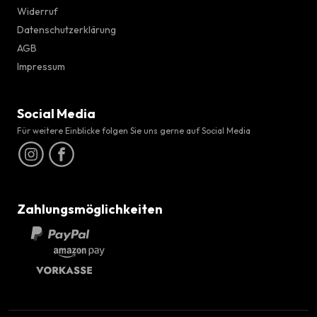
Widerruf
Datenschutzerklärung
AGB
Impressum
Social Media
Für weitere Einblicke folgen Sie uns gerne auf Social Media
Zahlungsmöglichkeiten