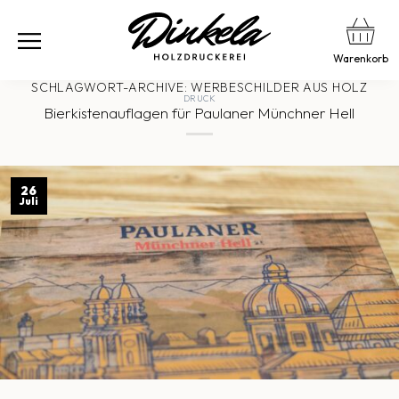
Warenkorb
SCHLAGWORT-ARCHIVE:
WERBESCHILDER AUS HOLZ
DRUCK
Bierkistenauflagen für Paulaner Münchner Hell
26
Juli