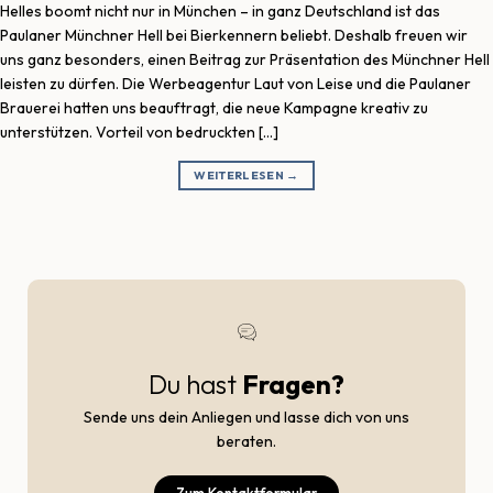
Helles boomt nicht nur in München – in ganz Deutschland ist das
Paulaner Münchner Hell bei Bierkennern beliebt. Deshalb freuen wir
uns ganz besonders, einen Beitrag zur Präsentation des Münchner Hell
leisten zu dürfen. Die Werbeagentur Laut von Leise und die Paulaner
Brauerei hatten uns beauftragt, die neue Kampagne kreativ zu
unterstützen. Vorteil von bedruckten […]
WEITERLESEN
→
Du hast
Fragen?
Sende uns dein Anliegen und lasse dich von uns
beraten.