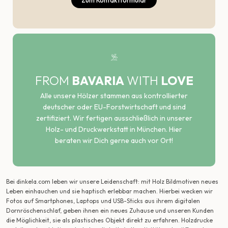
Zum Kontaktformular
FROM
BAVARIA
WITH
LOVE
Alle unsere Hölzer stammen aus kontrollierter
deutscher oder EU-Forstwirtschaft und sind
zertifiziert. Wir fertigen ausschließlich in unserer
Holz- und Druckwerkstatt in München. Hier
beraten wir Dich gerne auch vor Ort!
Bei dinkela.com leben wir unsere Leidenschaft: mit Holz Bildmotiven neues
Leben einhauchen und sie haptisch erlebbar machen. Hierbei wecken wir
Fotos auf Smartphones, Laptops und USB-Sticks aus ihrem digitalen
Dornröschenschlaf, geben ihnen ein neues Zuhause und unseren Kunden
die Möglichkeit, sie als plastisches Objekt direkt zu erfahren. Holzdrucke