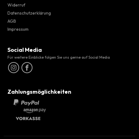
Widerruf
Datenschutzerklärung
AGB
Impressum
Social Media
Für weitere Einblicke folgen Sie uns gerne auf Social Media
Zahlungsmöglichkeiten