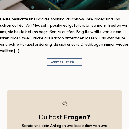
Heute besuchte uns Brigitte Yoshiko Pruchnow. Ihre Bilder sind uns
schon auf der Art Muc sehr positiv aufgefallen. Umso mehr freuten wir
uns, sie heute bei uns begrüßen zu dürfen. Brigitte wollte von einem
ihrer Bilder zwei Drucke auf Karton anfertigen lassen. Das war heute
eine echte Herausforderung, da sich unsere Druckbögen immer wieder
wellten […]
WEITERLESEN
→
Du hast
Fragen?
Sende uns dein Anliegen und lasse dich von uns