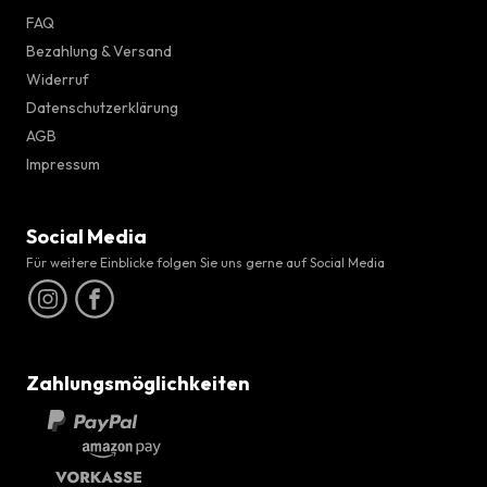
FAQ
Bezahlung & Versand
Widerruf
Datenschutzerklärung
AGB
Impressum
Social Media
Für weitere Einblicke folgen Sie uns gerne auf Social Media
Zahlungsmöglichkeiten