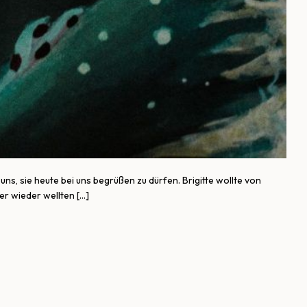
ns, sie heute bei uns begrüßen zu dürfen. Brigitte wollte von
r wieder wellten […]