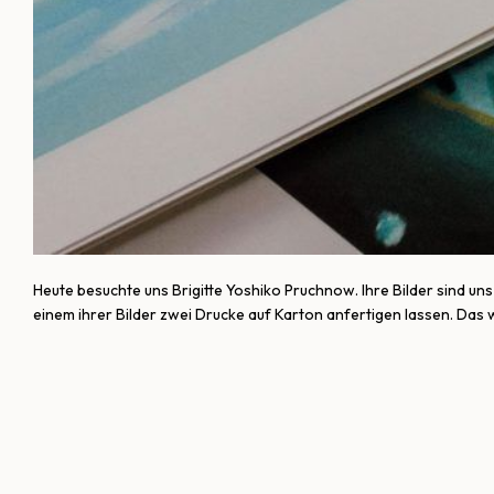
Heute besuchte uns Brigitte Yoshiko Pruchnow. Ihre Bilder sind uns
einem ihrer Bilder zwei Drucke auf Karton anfertigen lassen. Das