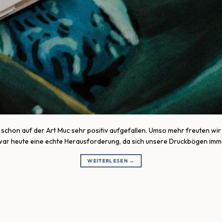
 schon auf der Art Muc sehr positiv aufgefallen. Umso mehr freuten wir u
 war heute eine echte Herausforderung, da sich unsere Druckbögen imme
WEITERLESEN
→