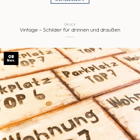
DRUCK
Vintage – Schilder für drinnen und draußen
08
Nov.