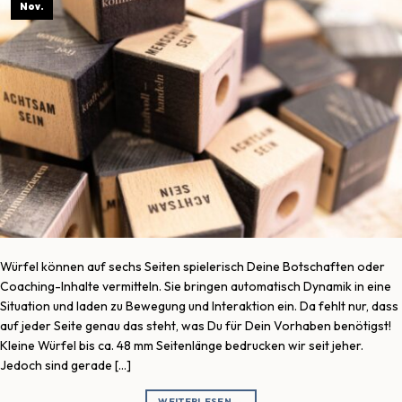
Nov.
Würfel können auf sechs Seiten spielerisch Deine Botschaften oder
Coaching-Inhalte vermitteln. Sie bringen automatisch Dynamik in eine
Situation und laden zu Bewegung und Interaktion ein. Da fehlt nur, dass
auf jeder Seite genau das steht, was Du für Dein Vorhaben benötigst!
Kleine Würfel bis ca. 48 mm Seitenlänge bedrucken wir seit jeher.
Jedoch sind gerade […]
WEITERLESEN
→