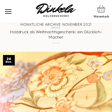
Warenkorb
MONATLICHE ARCHIVE:
NOVEMBER 2021
DRUCK
Holzdruck als Weihnachtsgeschenk: ein Glücklich-
Macher
26
Nov.