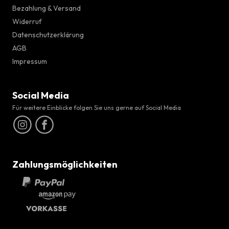
Bezahlung & Versand
Widerruf
Datenschutzerklärung
AGB
Impressum
Social Media
Für weitere Einblicke folgen Sie uns gerne auf Social Media
Zahlungsmöglichkeiten