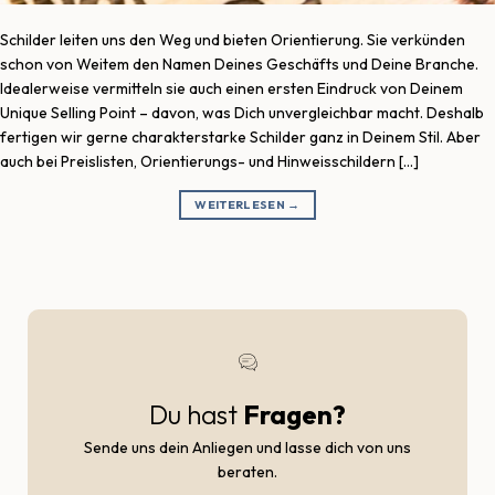
Schilder leiten uns den Weg und bieten Orientierung. Sie verkünden
schon von Weitem den Namen Deines Geschäfts und Deine Branche.
Idealerweise vermitteln sie auch einen ersten Eindruck von Deinem
Unique Selling Point – davon, was Dich unvergleichbar macht. Deshalb
fertigen wir gerne charakterstarke Schilder ganz in Deinem Stil. Aber
auch bei Preislisten, Orientierungs- und Hinweisschildern […]
WEITERLESEN
→
Du hast
Fragen?
Sende uns dein Anliegen und lasse dich von uns
beraten.