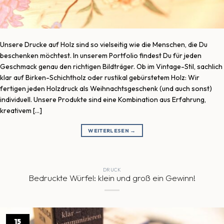
Unsere Drucke auf Holz sind so vielseitig wie die Menschen, die Du
beschenken möchtest. In unserem Portfolio findest Du für jeden
Geschmack genau den richtigen Bildträger. Ob im Vintage-Stil, sachlich
klar auf Birken-Schichtholz oder rustikal gebürstetem Holz: Wir
fertigen jeden Holzdruck als Weihnachtsgeschenk (und auch sonst)
individuell. Unsere Produkte sind eine Kombination aus Erfahrung,
kreativem […]
WEITERLESEN
→
DRUCK
Bedruckte Würfel: klein und groß ein Gewinn!
15