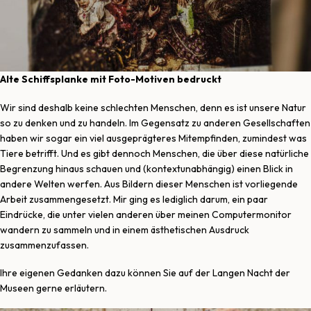
Alte Schiffsplanke mit Foto-Motiven bedruckt
Wir sind deshalb keine schlechten Menschen, denn es ist unsere Natur
so zu denken und zu handeln. Im Gegensatz zu anderen Gesellschaften
haben wir sogar ein viel ausgeprägteres Mitempfinden, zumindest was
Tiere betrifft. Und es gibt dennoch Menschen, die über diese natürliche
Begrenzung hinaus schauen und (kontextunabhängig) einen Blick in
andere Welten werfen. Aus Bildern dieser Menschen ist vorliegende
Arbeit zusammengesetzt. Mir ging es lediglich darum, ein paar
Eindrücke, die unter vielen anderen über meinen Computermonitor
wandern zu sammeln und in einem ästhetischen Ausdruck
zusammenzufassen.
Ihre eigenen Gedanken dazu können Sie auf der Langen Nacht der
Museen gerne erläutern.