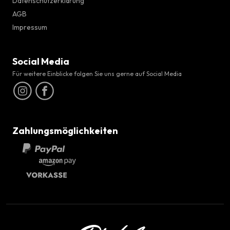
Datenschutzerklärung
AGB
Impressum
Social Media
Für weitere Einblicke folgen Sie uns gerne auf Social Media
Zahlungsmöglichkeiten