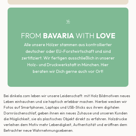
FROM
BAVARIA
WITH
LOVE
Alle unsere Hölzer stammen aus kontrollierter
deutscher oder EU-Forstwirtschaft und sind
zertifiziert. Wir fertigen ausschließlich in unserer
Holz- und Druckwerkstatt in München. Hier
beraten wir Dich gerne auch vor Ort!
Bei dinkela.com leben wir unsere Leidenschaft: mit Holz Bildmotiven neues
Leben einhauchen und sie haptisch erlebbar machen. Hierbei wecken wir
Fotos auf Smartphones, Laptops und USB-Sticks aus ihrem digitalen
Dornröschenschlaf, geben ihnen ein neues Zuhause und unseren Kunden
die Möglichkeit, sie als plastisches Objekt direkt zu erfahren. Holzdrucke
verleihen dem Motiv mehr Lebendigkeit, Authentizität und eröffnen dem
Betrachter neue Wahrnehmungsebenen.