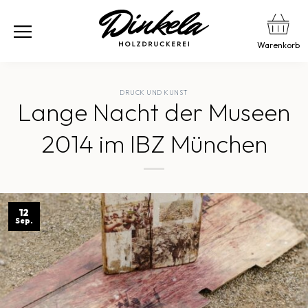
Warenkorb
DRUCK UND KUNST
Lange Nacht der Museen
2014 im IBZ München
12
Sep.