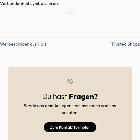
Verbundenheit symbolisieren.
Werbeschilder aus Holz
Trusted Shops
Du hast
Fragen?
Sende uns dein Anliegen und lasse dich von uns
beraten.
Zum Kontaktformular