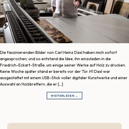
Die faszinierenden Bilder von Carl Heinz Daxl haben mich sofort
angesprochen, und so entstand die Idee, ihn einzuladen in die
Friedrich-Eckart-Straße, um einige seiner Werke auf Holz zu drucken.
Keine Woche später stand er bereits vor der Tür. H1 Daxl war
ausgestattet mit einem USB-Stick voller digitaler Kunstwerke und einer
Auswahl an Holzbrettern, die er […]
WEITERLESEN
→