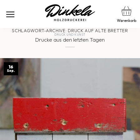
Warenkorb
SCHLAGWORT-ARCHIVE:
DRUCK AUF ALTE BRETTER
DRUCK UND KUNST
Drucke aus den letzten Tagen
16
Sep.