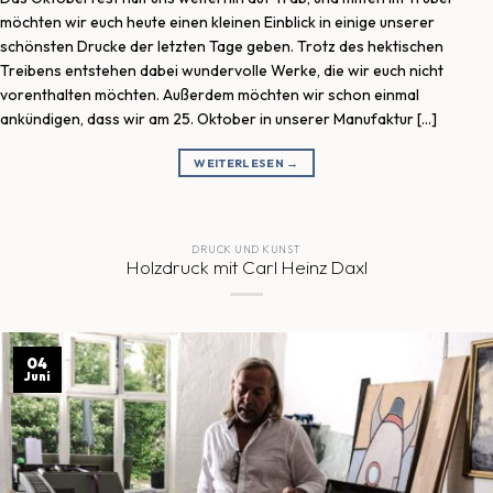
möchten wir euch heute einen kleinen Einblick in einige unserer
schönsten Drucke der letzten Tage geben. Trotz des hektischen
Treibens entstehen dabei wundervolle Werke, die wir euch nicht
vorenthalten möchten. Außerdem möchten wir schon einmal
ankündigen, dass wir am 25. Oktober in unserer Manufaktur […]
WEITERLESEN
→
DRUCK UND KUNST
Holzdruck mit Carl Heinz Daxl
04
Juni