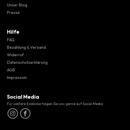
Unser Blog
Presse
Hilfe
FAQ
Bezahlung & Versand
Widerruf
Datenschutzerklärung
AGB
Impressum
Social Media
Für weitere Einblicke folgen Sie uns gerne auf Social Media