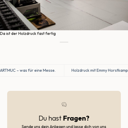
Da ist der Holzdruck fast fertig
ARTMUC – was für eine Messe.
Holzdruck mit Emmy Horstkamp
Du hast
Fragen?
Sende uns dein Anliegen und lasse dich von uns