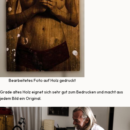
Bearbeitetes Foto auf Holz gedruckt
Grade altes Holz eignet sich sehr gut zum Bedrucken und macht aus
jedem Bild ein Original.