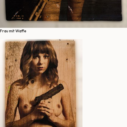
Frau mit Waffe