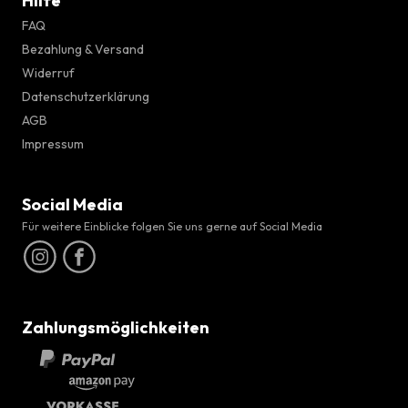
Hilfe
FAQ
Bezahlung & Versand
Widerruf
Datenschutzerklärung
AGB
Impressum
Social Media
Für weitere Einblicke folgen Sie uns gerne auf Social Media
Zahlungsmöglichkeiten