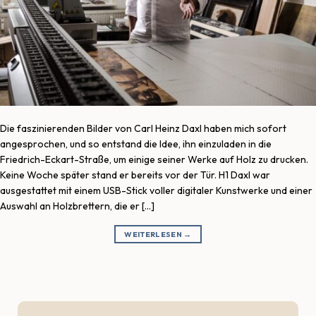
Die faszinierenden Bilder von Carl Heinz Daxl haben mich sofort
angesprochen, und so entstand die Idee, ihn einzuladen in die
Friedrich-Eckart-Straße, um einige seiner Werke auf Holz zu drucken.
Keine Woche später stand er bereits vor der Tür. H1 Daxl war
ausgestattet mit einem USB-Stick voller digitaler Kunstwerke und einer
Auswahl an Holzbrettern, die er […]
WEITERLESEN
→