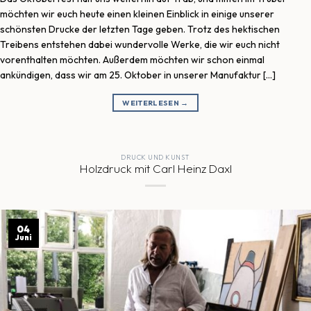
möchten wir euch heute einen kleinen Einblick in einige unserer
schönsten Drucke der letzten Tage geben. Trotz des hektischen
Treibens entstehen dabei wundervolle Werke, die wir euch nicht
vorenthalten möchten. Außerdem möchten wir schon einmal
ankündigen, dass wir am 25. Oktober in unserer Manufaktur […]
WEITERLESEN
→
DRUCK UND KUNST
Holzdruck mit Carl Heinz Daxl
04
Juni