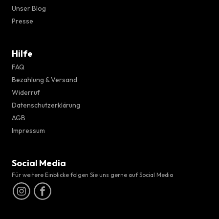
Unser Blog
Presse
Hilfe
FAQ
Bezahlung & Versand
Widerruf
Datenschutzerklärung
AGB
Impressum
Social Media
Für weitere Einblicke folgen Sie uns gerne auf Social Media