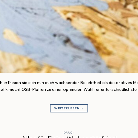
 erfreuen sie sich nun auch wachsender Beliebtheit als dekoratives Mat
ptik macht OSB-Platten zu einer optimalen Wahl für unterschiedlichste 
WEITERLESEN
→
DRUCK