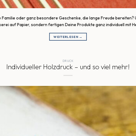
 Familie oder ganz besondere Geschenke, die lange Freude bereiten? Un
kerei auf Papier, sondern fertigen Deine Produkte ganz individuell mit 
WEITERLESEN
→
DRUCK
Individueller Holzdruck – und so viel mehr!