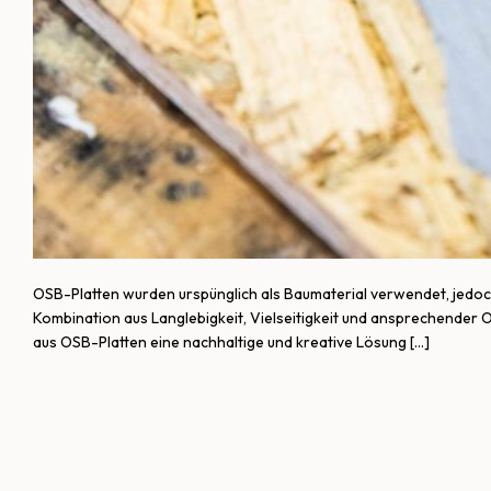
OSB-Platten wurden urspünglich als Baumaterial verwendet, jedoch
Kombination aus Langlebigkeit, Vielseitigkeit und ansprechender O
aus OSB-Platten eine nachhaltige und kreative Lösung […]