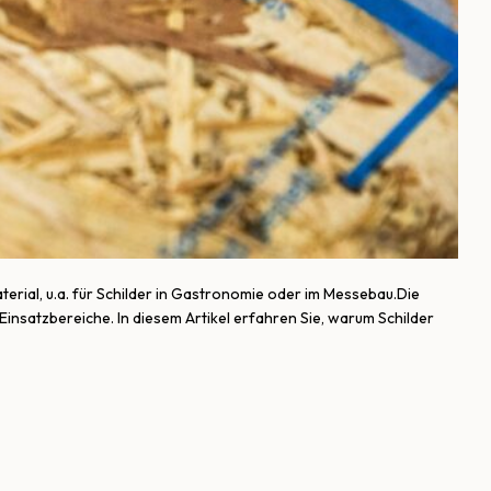
erial, u.a. für Schilder in Gastronomie oder im Messebau.Die
Einsatzbereiche. In diesem Artikel erfahren Sie, warum Schilder