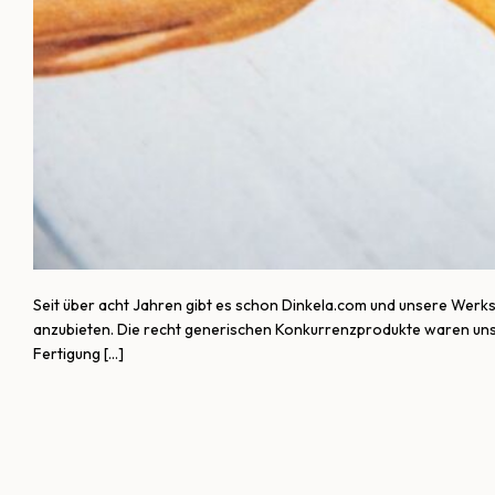
Seit über acht Jahren gibt es schon Dinkela.com und unsere Werks
anzubieten. Die recht generischen Konkurrenzprodukte waren uns
Fertigung […]