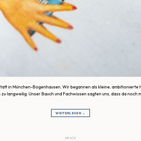
tatt in München-Bogenhausen. Wir begannen als kleine, ambitionierte Ho
 zu langweilig. Unser Bauch und Fachwissen sagten uns, dass da noch
WEITERLESEN
→
DRUCK