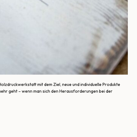
lzdruckwerkstatt mit dem Ziel, neue und individuelle Produkte
 mehr geht – wenn man sich den Herausforderungen bei der