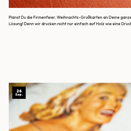
Planst Du die Firmenfeier, Weihnachts-Grußkarten an Deine ganze
Lösung! Denn wir drucken nicht nur einfach auf Holz wie eine Druc
26
Sep.