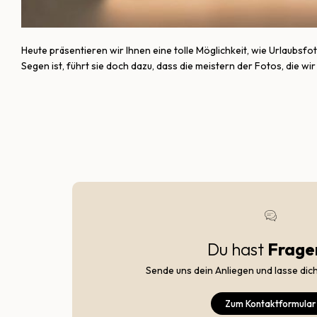
Heute präsentieren wir Ihnen eine tolle Möglichkeit, wie Urlaubsf
Segen ist, führt sie doch dazu, dass die meistern der Fotos, die wi
Du hast
Frage
Sende uns dein Anliegen und lasse dic
Zum Kontaktformular