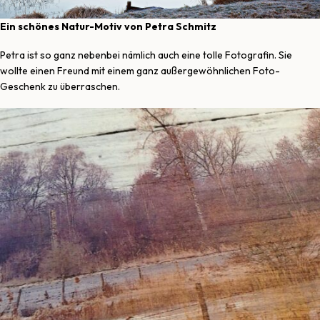
Ein schönes Natur-Motiv von Petra Schmitz
Petra ist so ganz nebenbei nämlich auch eine tolle Fotografin. Sie
wollte einen Freund mit einem ganz außergewöhnlichen Foto-
Geschenk zu überraschen.