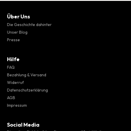
Über Uns
Die Geschichte dahinter
Unser Blog
Presse
Hilfe
FAQ
Bezahlung & Versand
Widerruf
Datenschutzerklärung
AGB
Impressum
Social Media