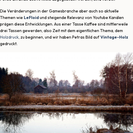
Die Veränderungen in der Gamesbranche aber auch so aktuelle
Themen wie
LeFloid
und steigende Relevanz von Youtube Kanälen
prägen diese Entwicklungen. Aus einer Tasse Kaffee sind mittlerweile
drei Tassen gewerden, also Zeit mit dem eigentlichen Thema, dem
Holzdruck
, zu beginnen, und wir haben Petras Bild auf
Vintage-Holz
gedruckt.